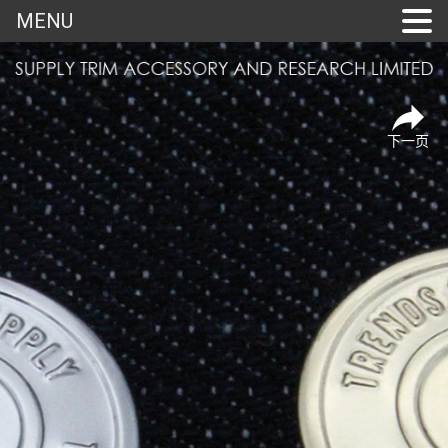
MENU
下一页